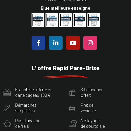
Elue meilleure enseigne
L' offre Rapid Pare-Brise
Franchise offerte ou
Kit d'accueil
carte cadeau 100 €
offert
Démarches
Prêt de
simplifiées
véhicule
Pas d'avance
Nettoyage
de frais
de courtoisie