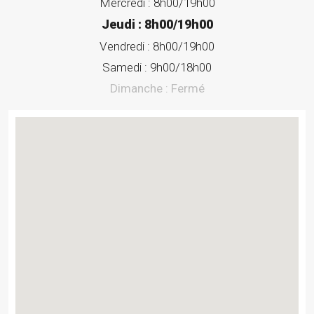
Mercredi :
8h00/19h00
Jeudi :
8h00/19h00
Vendredi :
8h00/19h00
Samedi :
9h00/18h00
Dimanche :
Fermé