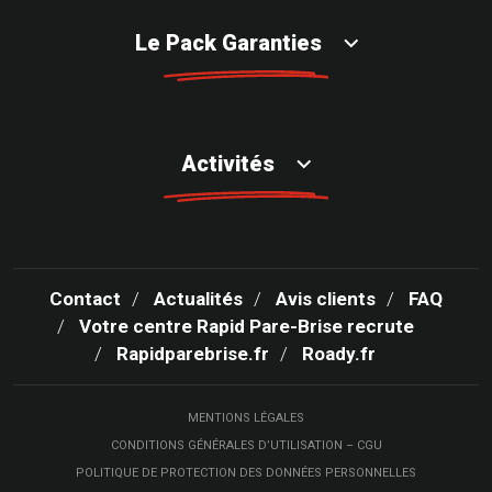
Le Pack Garanties
Activités
Contact
Actualités
Avis clients
FAQ
Votre centre Rapid Pare-Brise recrute
Rapidparebrise.fr
Roady.fr
MENTIONS LÉGALES
CONDITIONS GÉNÉRALES D’UTILISATION – CGU
POLITIQUE DE PROTECTION DES DONNÉES PERSONNELLES