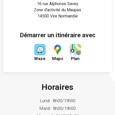
16 rue Alphonse Savey
Zone d'activité du Maupas
14500 Vire Normandie
Démarrer un itinéraire avec
Waze
Maps
Plan
Horaires
Lundi :
8h00/19h00
Mardi :
8h00/19h00