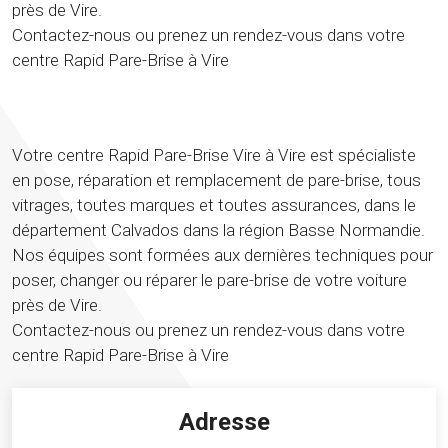
près de Vire.
Contactez-nous ou prenez un rendez-vous dans votre
centre Rapid Pare-Brise à Vire
Votre centre Rapid Pare-Brise Vire à Vire est spécialiste
en pose, réparation et remplacement de pare-brise, tous
vitrages, toutes marques et toutes assurances, dans le
département Calvados dans la région Basse Normandie.
Nos équipes sont formées aux dernières techniques pour
poser, changer ou réparer le pare-brise de votre voiture
près de Vire.
Contactez-nous ou prenez un rendez-vous dans votre
centre Rapid Pare-Brise à Vire
Adresse