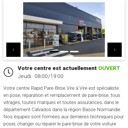
Previous
Nex
Votre centre est actuellement
OUVERT
Jeudi :
08:00/19:00
Votre centre Rapid Pare-Brise Vire à Vire est spécialiste
en pose, réparation et remplacement de pare-brise, tous
vitrages, toutes marques et toutes assurances, dans le
département Calvados dans la région Basse Normandie.
Nos équipes sont formées aux dernières techniques pour
poser, changer ou réparer le pare-brise de votre voiture